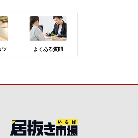
コツ
よくある質問