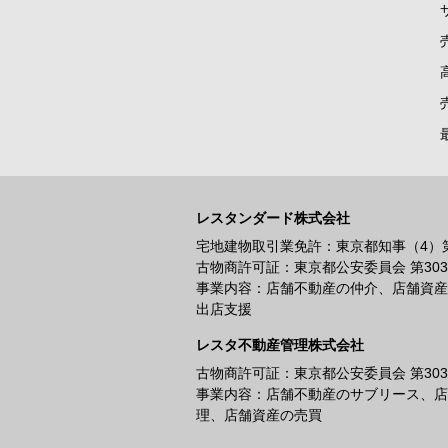
レスタンダード株式会社
宅地建物取引業免許：東京都知事（4）第9
古物商許可証：東京都公安委員会 第30331
事業内容：店舗不動産の仲介、店舗資産
出店支援
レスタ不動産管理株式会社
古物商許可証：東京都公安委員会 第30331
事業内容：店舗不動産のサブリース、店
理、店舗資産の売買