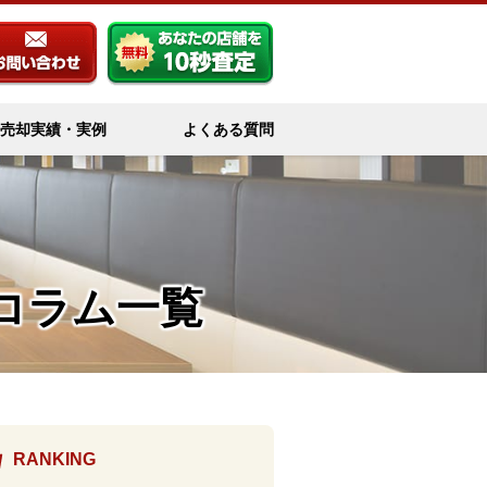
売却実績・実例
よくある質問
コラム一覧
RANKING