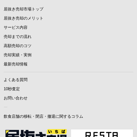
居抜き売却市場トップ
居抜き売却のメリット
サービス内容
売却までの流れ
高額売却のコツ
売却実績・実例
最新売却情報
よくある質問
10秒査定
お問い合わせ
ー
飲食店舗の移転・閉店・撤退に関するコラム