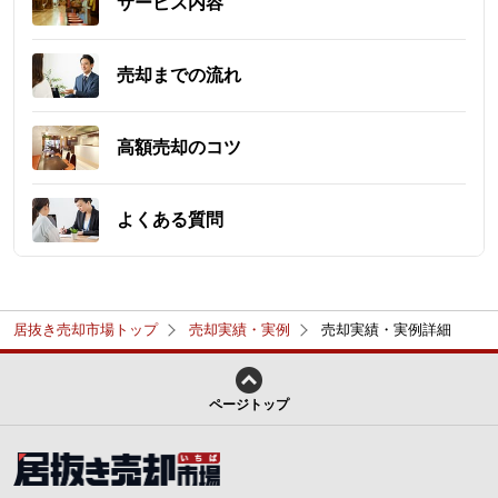
サービス内容
売却までの流れ
高額売却のコツ
よくある質問
居抜き売却市場トップ
売却実績・実例
売却実績・実例詳細
ページトップ