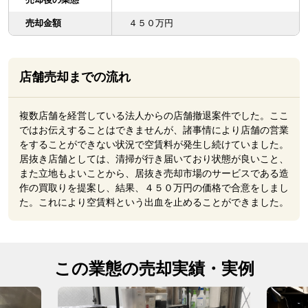
売却金額
４５０万円
店舗売却までの流れ
複数店舗を経営している法人からの店舗撤退案件でした。ここ
ではお伝えすることはできませんが、諸事情により店舗の営業
をすることができない状況で空賃料が発生し続けていました。
居抜き店舗としては、清掃が行き届いており状態が良いこと、
また立地もよいことから、居抜き売却市場のサービスである造
作の買取りを提案し、結果、４５０万円の価格で合意をしまし
た。これにより空賃料という出血を止めることができました。
この業態の売却実績・実例