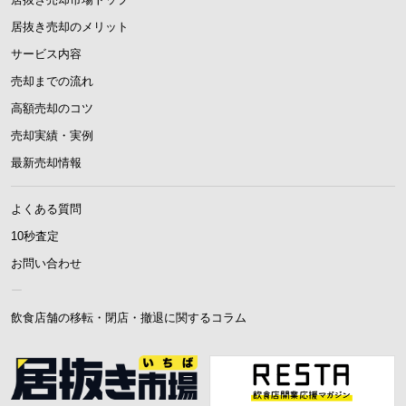
居抜き売却のメリット
サービス内容
売却までの流れ
高額売却のコツ
売却実績・実例
最新売却情報
よくある質問
10秒査定
お問い合わせ
ー
飲食店舗の移転・閉店・撤退に関するコラム