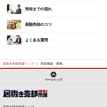
売却までの流れ
高額売却のコツ
よくある質問
居抜き売却市場トップ
売却実績・実例
ページトップ
居抜き売却市場トップ