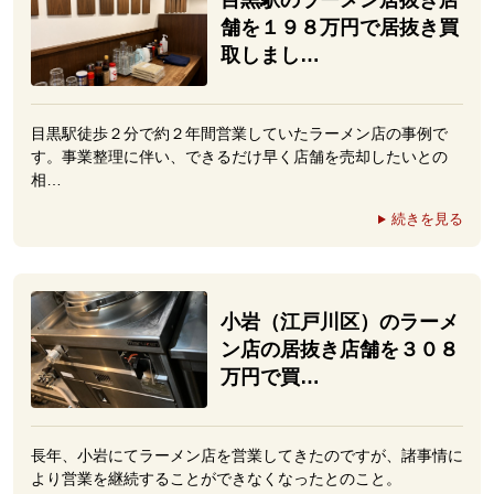
舗を１９８万円で居抜き買
取しまし…
目黒駅徒歩２分で約２年間営業していたラーメン店の事例で
す。事業整理に伴い、できるだけ早く店舗を売却したいとの
相…
続きを見る
小岩（江戸川区）のラーメ
ン店の居抜き店舗を３０８
万円で買…
長年、小岩にてラーメン店を営業してきたのですが、諸事情に
より営業を継続することができなくなったとのこと。