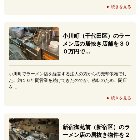
続きを見る
小川町（千代田区）のラー
メン店の居抜き店舗を３０
０万円で…
小川町でラーメン店を経営する法人の方からの売却依頼でし
た。約１６年間営業を続けてきたのでが、移転のため、閉店
を…
続きを見る
新宿御苑前（新宿区）のラ
ーメン店の居抜き物件を２