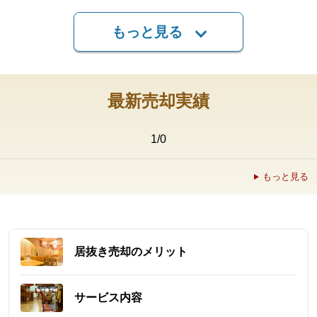
もっと見る
最新売却実績
1
/
0
もっと見る
居抜き売却のメリット
サービス内容